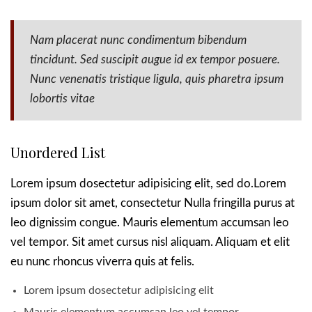
Nam placerat nunc condimentum bibendum
tincidunt. Sed suscipit augue id ex tempor posuere.
Nunc venenatis tristique ligula, quis pharetra ipsum
lobortis vitae
Unordered List
Lorem ipsum dosectetur adipisicing elit, sed do.Lorem
ipsum dolor sit amet, consectetur Nulla fringilla purus at
leo dignissim congue. Mauris elementum accumsan leo
vel tempor. Sit amet cursus nisl aliquam. Aliquam et elit
eu nunc rhoncus viverra quis at felis.
Lorem ipsum dosectetur adipisicing elit