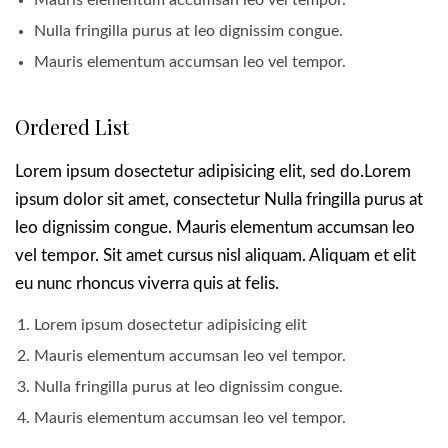
Mauris elementum accumsan leo vel tempor.
Nulla fringilla purus at leo dignissim congue.
Mauris elementum accumsan leo vel tempor.
Ordered List
Lorem ipsum dosectetur adipisicing elit, sed do.Lorem
ipsum dolor sit amet, consectetur Nulla fringilla purus at
leo dignissim congue. Mauris elementum accumsan leo
vel tempor. Sit amet cursus nisl aliquam. Aliquam et elit
eu nunc rhoncus viverra quis at felis.
Lorem ipsum dosectetur adipisicing elit
Mauris elementum accumsan leo vel tempor.
Nulla fringilla purus at leo dignissim congue.
Mauris elementum accumsan leo vel tempor.