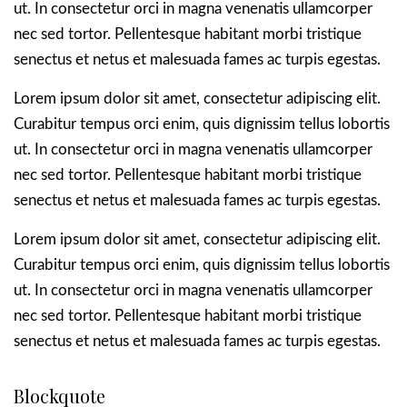
ut. In consectetur orci in magna venenatis ullamcorper
nec sed tortor. Pellentesque habitant morbi tristique
senectus et netus et malesuada fames ac turpis egestas.
Lorem ipsum dolor sit amet, consectetur adipiscing elit.
Curabitur tempus orci enim, quis dignissim tellus lobortis
ut.
In consectetur orci in
magna venenatis ullamcorper
nec sed tortor. Pellentesque habitant morbi tristique
senectus et netus et malesuada fames ac turpis egestas.
Lorem ipsum dolor sit amet, consectetur adipiscing elit.
Curabitur tempus orci enim, quis dignissim tellus lobortis
ut. In consectetur orci in
magna venenatis ullamcorper
nec sed tortor. Pellentesque habitant morbi tristique
senectus et netus et malesuada fames ac turpis egestas.
Blockquote