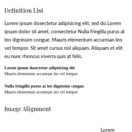
Definition List
Lorem ipsum dosectetur adipisicing elit, sed do.Lorem
ipsum dolor sit amet, consectetur Nulla fringilla purus at
leo dignissim congue. Mauris elementum accumsan leo
vel tempor. Sit amet cursus nisl aliquam. Aliquam et elit
eu nunc rhoncus viverra quis at felis.
Lorem ipsum dosectetur adipisicing elit
Mauris elementum accumsan leo vel tempor.
Nulla fringilla purus at leo dignissim congue.
Mauris elementum accumsan leo vel tempor.
Image Alignment
Lorem