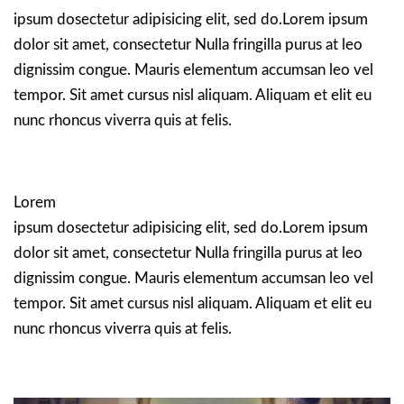
ipsum dosectetur adipisicing elit, sed do.Lorem ipsum
dolor sit amet, consectetur Nulla fringilla purus at leo
dignissim congue. Mauris elementum accumsan leo vel
tempor. Sit amet cursus nisl aliquam. Aliquam et elit eu
nunc rhoncus viverra quis at felis.
Lorem
ipsum dosectetur adipisicing elit, sed do.Lorem ipsum
dolor sit amet, consectetur Nulla fringilla purus at leo
dignissim congue. Mauris elementum accumsan leo vel
tempor. Sit amet cursus nisl aliquam. Aliquam et elit eu
nunc rhoncus viverra quis at felis.