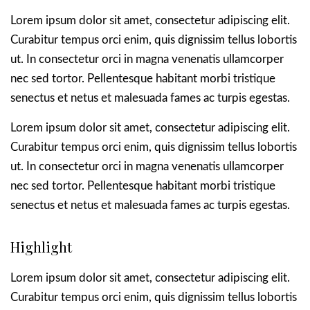
L
orem ipsum dolor sit amet, consectetur adipiscing elit.
Curabitur tempus orci enim, quis dignissim tellus lobortis
ut. In consectetur orci in magna venenatis ullamcorper
nec sed tortor. Pellentesque habitant morbi tristique
senectus et netus et malesuada fames ac turpis egestas.
L
orem ipsum dolor sit amet, consectetur adipiscing elit.
Curabitur tempus orci enim, quis dignissim tellus lobortis
ut. In consectetur orci in magna venenatis ullamcorper
nec sed tortor. Pellentesque habitant morbi tristique
senectus et netus et malesuada fames ac turpis egestas.
Highlight
Lorem ipsum dolor sit amet,
consectetur adipiscing elit
.
Curabitur tempus orci enim, quis dignissim tellus lobortis