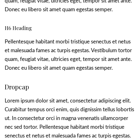
quam, feugiat vitae, ultricies eget, tempor sit amet ante.
Donec eu libero sit amet quam egestas semper.
H6 Heading
Pellentesque habitant morbi tristique senectus et netus
et malesuada fames ac turpis egestas. Vestibulum tortor
quam, feugiat vitae, ultricies eget, tempor sit amet ante.
Donec eu libero sit amet quam egestas semper.
Dropcap
L
orem ipsum dolor sit amet, consectetur adipiscing elit.
Curabitur tempus orci enim, quis dignissim tellus lobortis
ut. In consectetur orci in magna venenatis ullamcorper
nec sed tortor. Pellentesque habitant morbi tristique
senectus et netus et malesuada fames ac turpis egestas.