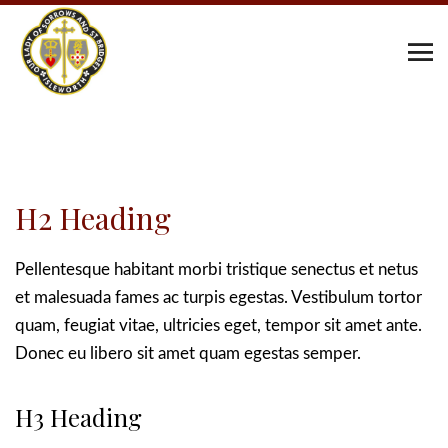
H2 Heading
Pellentesque habitant morbi tristique senectus et netus
et malesuada fames ac turpis egestas. Vestibulum tortor
quam, feugiat vitae, ultricies eget, tempor sit amet ante.
Donec eu libero sit amet quam egestas semper.
H3 Heading