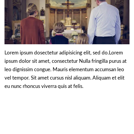
Lorem ipsum dosectetur adipisicing elit, sed do.Lorem
ipsum dolor sit amet, consectetur Nulla fringilla purus at
leo dignissim congue. Mauris elementum accumsan leo
vel tempor. Sit amet cursus nisl aliquam. Aliquam et elit
eu nunc rhoncus viverra quis at felis.