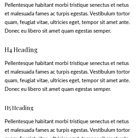
Pellentesque habitant morbi tristique senectus et netus
et malesuada fames ac turpis egestas. Vestibulum tortor
quam, feugiat vitae, ultricies eget, tempor sit amet ante.
Donec eu libero sit amet quam egestas semper.
H4 Heading
Pellentesque habitant morbi tristique senectus et netus
et malesuada fames ac turpis egestas. Vestibulum tortor
quam, feugiat vitae, ultricies eget, tempor sit amet ante.
Donec eu libero sit amet quam egestas semper.
H5 Heading
Pellentesque habitant morbi tristique senectus et netus
et malesuada fames ac turpis egestas. Vestibulum tortor